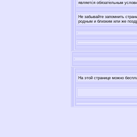
является обязательным услов
Не забывайте запомнить стран
родным и близким или же позд
На этой странице можно беспл