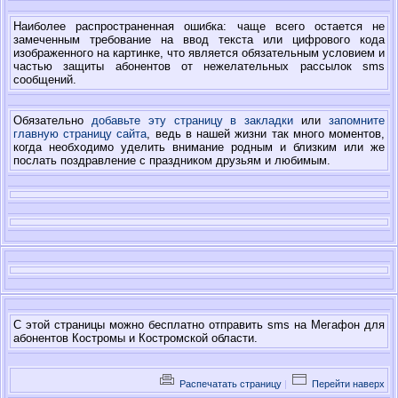
Наиболее распространенная ошибка: чаще всего остается не
замеченным требование на ввод текста или цифрового кода
изображенного на картинке, что является обязательным условием и
частью защиты абонентов от нежелательных рассылок sms
сообщений.
Обязательно
добавьте эту страницу в закладки
или
запомните
главную страницу сайта
, ведь в нашей жизни так много моментов,
когда необходимо уделить внимание родным и близким или же
послать поздравление с праздником друзьям и любимым.
С этой страницы можно бесплатно отправить sms на Мегафон для
абонентов Костромы и Костромской области.
Распечатать страницу
|
Перейти наверх