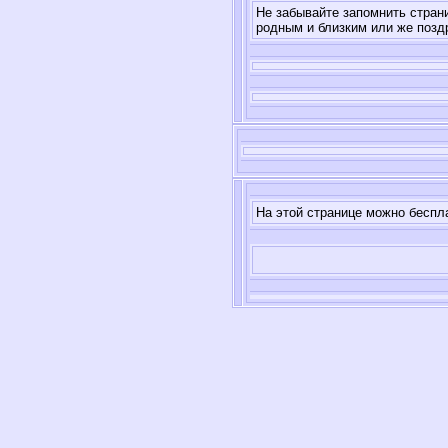
Не забывайте запомнить стран
родным и близким или же позд
На этой странице можно беспл