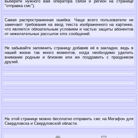
выберите нужного вам оператора связи и регион на странице
"отправка смс").
Самая распространенная ошибка: Чаще всего пользователи не
замечают требования на ввод текста изображенного на картинке,
что является обязательным условием и частью защиты абонентов
от нежелательных рассылок sms сообщений.
Не забывайте запомнить страницу добавив её в закладки, ведь в
нашей жизни так много моментов, когда необходимо уделить
внимание родным и близким или же поздравить с праздником
друзей.
На этой странице можно бесплатно отправить смс на Мегафон для
Свердловска и Свердловской области.