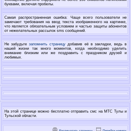
буквами, включая пробелы.
Самая распространенная ошибка: Чаще всего пользователи не
замечают требования на ввод текста изображенного на картинке,
что является обязательным условием и частью защиты абонентов
от нежелательных рассылок sms сообщений.
Не забудьте
запомнить страницу
добавив её в закладки, ведь в
нашей жизни так много моментов, когда необходимо уделить
внимание близким или же поздравить с праздником друзей и
любимых.
На этой странице можно бесплатно отправить смс на МТС Тулы и
Тульской области.
Распечатать страницу
|
Перейти наверх