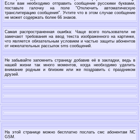
Если вам необходимо отправить сообщение русскими буквами,
поставьте галочку на поле "Отключить автоматическую
транслитерацию сообщения". Учтите что в этом случае сообщение
не может содержать более 66 знаков.
Самая распространенная ошибка: Чаще всего пользователи не
замечают требования на ввод текста изображенного на картинке,
что является обязательным условием и частью защиты абонентов
от нежелательных рассылок sms сообщений.
Не забывайте запомнить страницу добавив её в закладки, ведь в
нашей жизни так много моментов, когда необходимо уделить
внимание родным и близким или же поздравить с праздником
друзей.
На этой странице можно бесплатно послать смс абонентам NC
GSM.