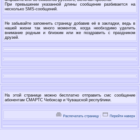
При превышении указанной длины сообщение разбивается на
несколько SMS-сообщений.
Не забывайте запомнить страницу добавив её в закладки, ведь в
нашей жизни так много моментов, когда необходимо уделить
внимание родным и близким или же поздравить с праздником
друзей.
На этой странице можно бесплатно отправить смс сообщение
абонентам СМАРТС Чебоксар и Чувашской республики.
Распечатать страницу
|
Перейти наверх